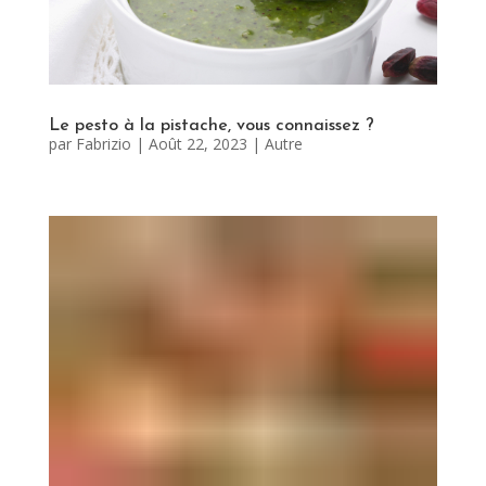
Le pesto à la pistache, vous connaissez ?
par
Fabrizio
|
Août 22, 2023
|
Autre