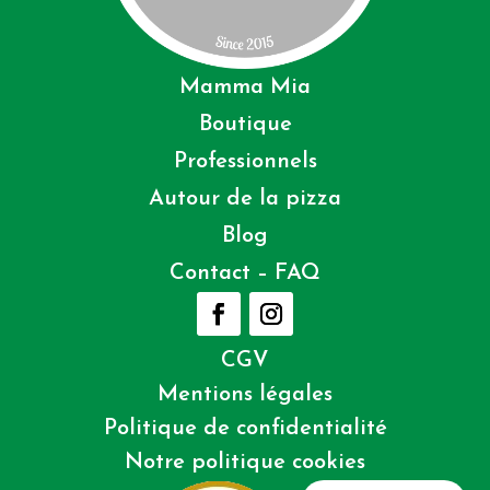
Mamma Mia
Boutique
Professionnels
Autour de la pizza
Blog
Contact – FAQ
CGV
Mentions légales
Politique de confidentialité
Notre politique cookies