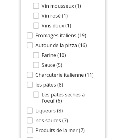
Vin mousseux
(1)
Vin rosé
(1)
Vins doux
(1)
Fromages italiens
(19)
Autour de la pizza
(16)
Farine
(10)
Sauce
(5)
Charcuterie italienne
(11)
les pâtes
(8)
Les pâtes sèches à
l'oeuf
(6)
Liqueurs
(8)
nos sauces
(7)
Produits de la mer
(7)