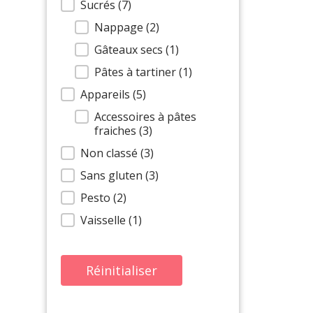
Sucrés
(7)
Nappage
(2)
Gâteaux secs
(1)
Pâtes à tartiner
(1)
Appareils
(5)
Accessoires à pâtes
fraiches
(3)
Non classé
(3)
Sans gluten
(3)
Pesto
(2)
Vaisselle
(1)
Réinitialiser