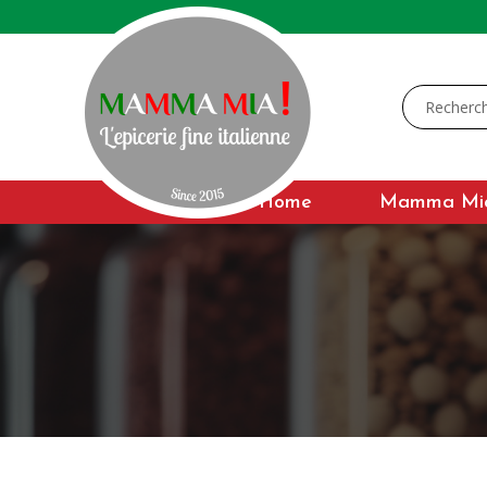
Home
Mamma Mi