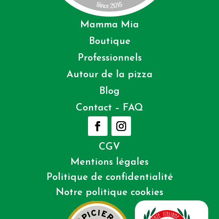
Mamma Mia
Boutique
Professionnels
Autour de la pizza
Blog
Contact – FAQ
CGV
Mentions légales
Politique de confidentialité
Notre politique cookies