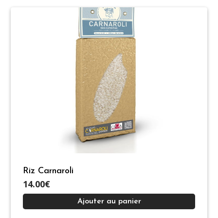
Riz Carnaroli
14.00€
Ajouter au panier