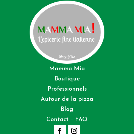
Mamma Mia
Boutique
Professionnels
Autour de la pizza
Blog
Contact – FAQ