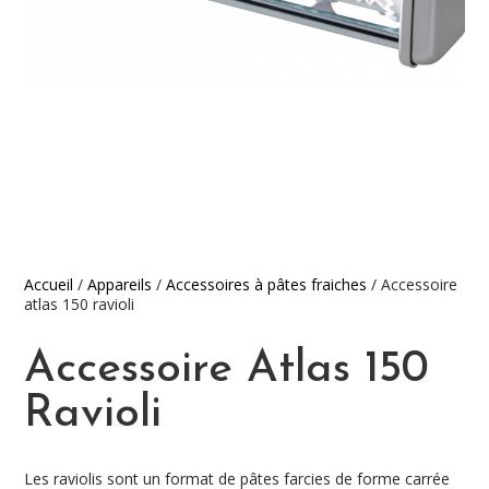
Accueil
/
Appareils
/
Accessoires à pâtes fraiches
/ Accessoire
atlas 150 ravioli
Accessoire Atlas 150
Ravioli
Les raviolis sont un format de pâtes farcies de forme carrée