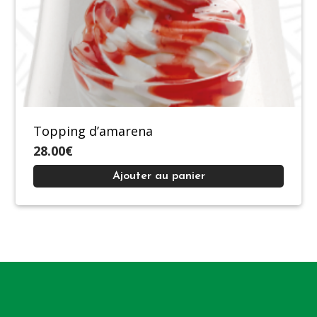
Topping d’amarena
28.00€
Ajouter au panier