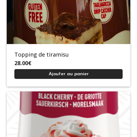
Topping de tiramisu
28.00€
Ajouter au panier