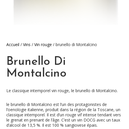
Accueil
/
Vins
/
Vin rouge
/ brunello di Montalcino
Brunello Di
Montalcino
Le classique intemporel vin rouge, le brunello di Montalcino.
le brunello di Montalcino est l’un des protagonistes de
l’oenologie italienne, produit dans la région de la Toscane, un
classique intemporel. Il est d’un rouge vif intense tendant vers
le grenat en prenant de l’âge. C’est un vin DOCG avec un taux
d’alcool de 13,5 %. Il est 100 % sangiovese épais.