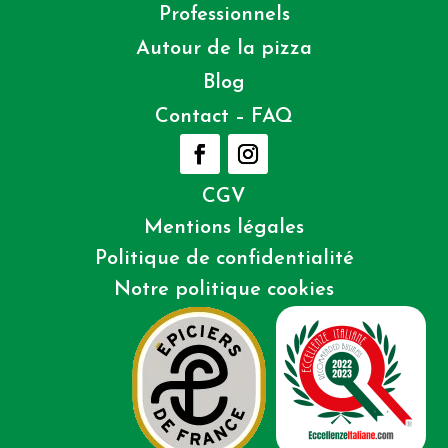
Professionnels
Autour de la pizza
Blog
Contact – FAQ
CGV
Mentions légales
Politique de confidentialité
Notre politique cookies