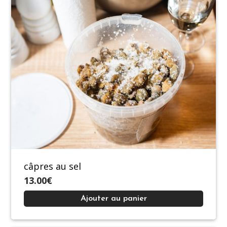
câpres au sel
13.00€
Ajouter au panier