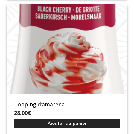
Topping d’amarena
28.00€
Ajouter au panier