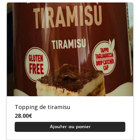
Topping de tiramisu
28.00€
Ajouter au panier