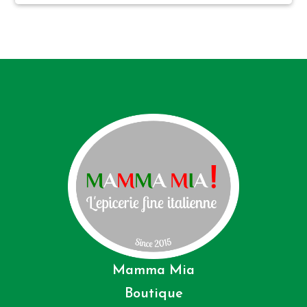
Mamma Mia
Boutique