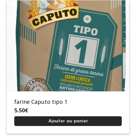
farine Caputo tipo 1
5.50€
Ajouter au panier