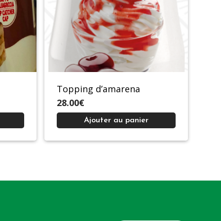
Topping d’amarena
28.00€
Ajouter au panier