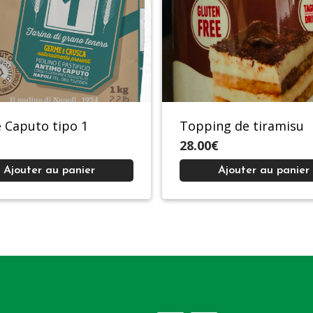
e Caputo tipo 1
Topping de tiramisu
28.00€
Ajouter au panier
Ajouter au panier