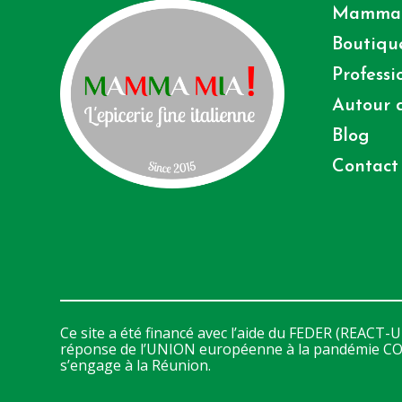
Mamma
Boutiqu
Professi
Autour d
Blog
Contact
Ce site a été financé avec l’aide du FEDER (REACT-UE
réponse de l’UNION européenne à la pandémie CO
s’engage à la Réunion.