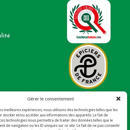
lité
Gérer le consentement
les meilleures expériences, nous utilisons des technologies telles que les
r stocker et/ou accéder aux informations des appareils. Le fait de
 ces technologies nous permettra de traiter des données telles que le
 de navigation ou les ID uniques sur ce site. Le fait de ne pas consentir