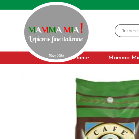
Home
Mamma Mi