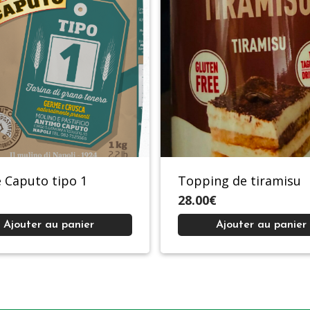
e Caputo tipo 1
Topping de tiramisu
28.00€
Ajouter au panier
Ajouter au panier