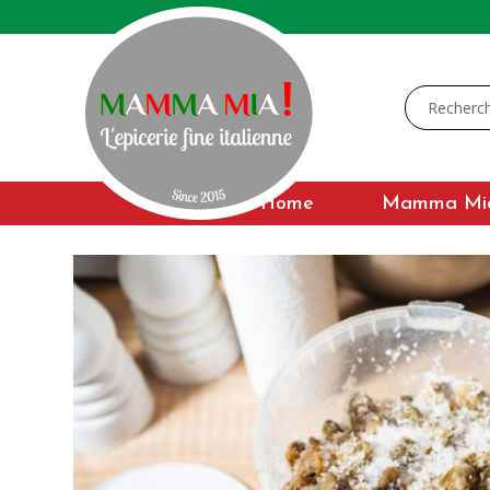
Home
Mamma Mi