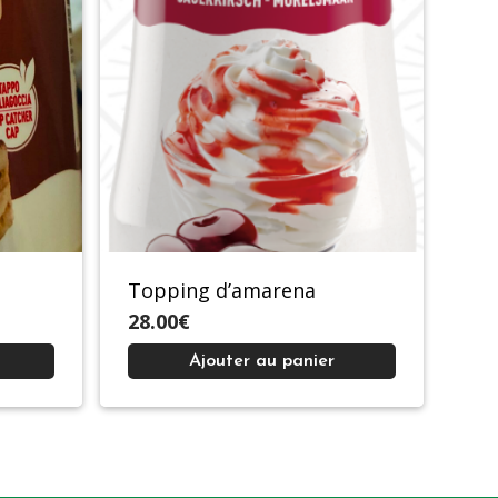
Topping d’amarena
28.00€
Ajouter au panier