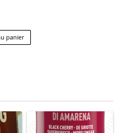
au panier