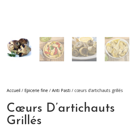
Accueil
/
Epicerie fine
/
Anti Pasti
/ cœurs d’artichauts grillés
Cœurs D’artichauts
Grillés