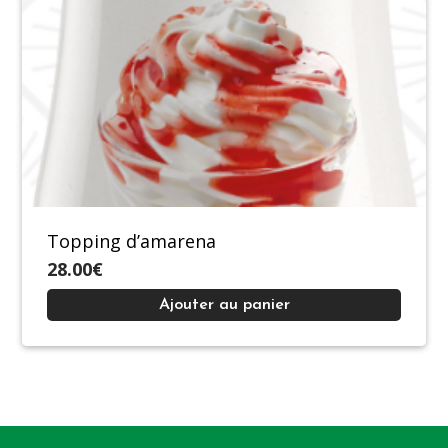
Topping d’amarena
28.00€
Ajouter au panier