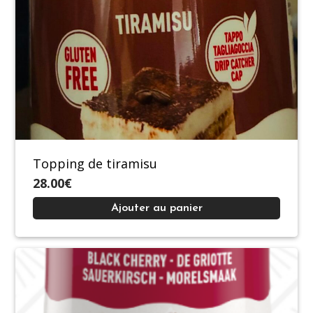
Topping de tiramisu
28.00€
Ajouter au panier