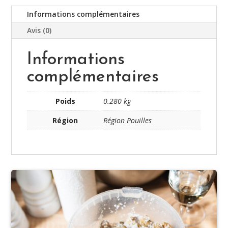
Informations complémentaires
Avis (0)
Informations
complémentaires
Poids
0.280 kg
Région
Région Pouilles