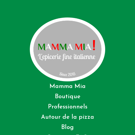
Mamma Mia
Boutique
Professionnels
Autour de la pizza
Blog