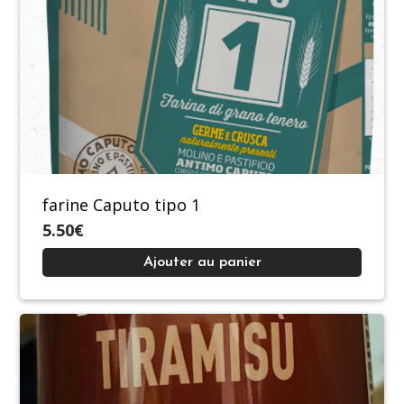
farine Caputo tipo 1
5.50€
Ajouter au panier