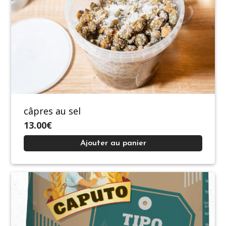
câpres au sel
13.00€
Ajouter au panier