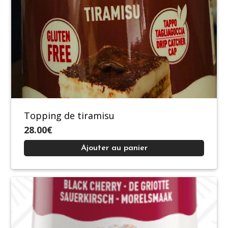
Topping de tiramisu
28.00€
Ajouter au panier