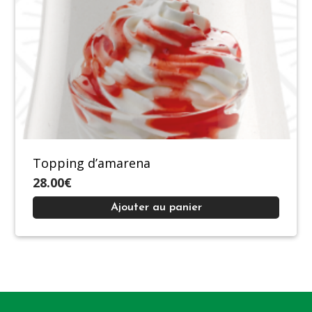
Topping d’amarena
28.00€
Ajouter au panier