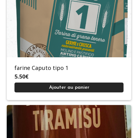
farine Caputo tipo 1
5.50€
Ajouter au panier