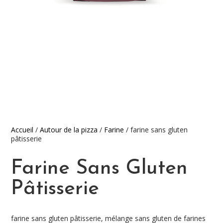
Accueil
/
Autour de la pizza
/
Farine
/ farine sans gluten
pâtisserie
Farine Sans Gluten
Pâtisserie
farine sans gluten pâtisserie, mélange sans gluten de farines