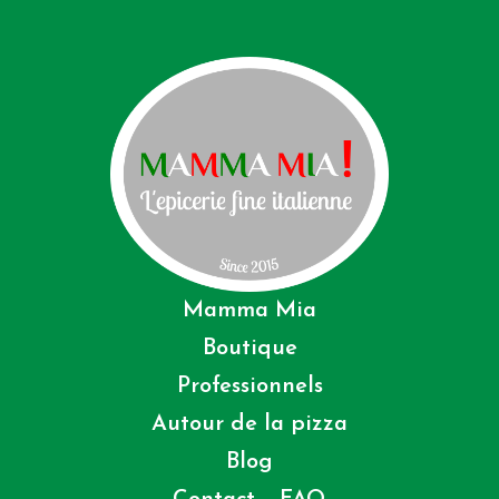
Mamma Mia
Boutique
Professionnels
Autour de la pizza
Blog