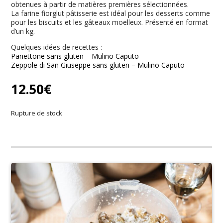
obtenues à partir de matières premières sélectionnées.
La farine fiorglut pâtisserie est idéal pour les desserts comme
pour les biscuits et les gâteaux moelleux. Présenté en format
d’un kg.
Quelques idées de recettes :
Panettone sans gluten – Mulino Caputo
Zeppole di San Giuseppe sans gluten – Mulino Caputo
12.50
€
Rupture de stock