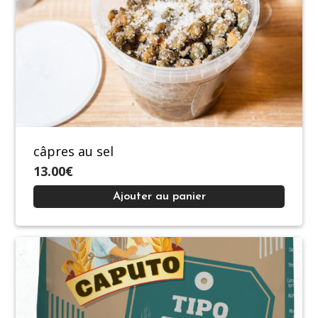
câpres au sel
13.00€
Ajouter au panier