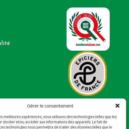
lité
Gérer le consentement
les meilleures expériences, nous utilisons des technologies telles que les
r stocker et/ou accéder aux informations des appareils. Le fait de
 ces technologies nous permettra de traiter des données telles que le