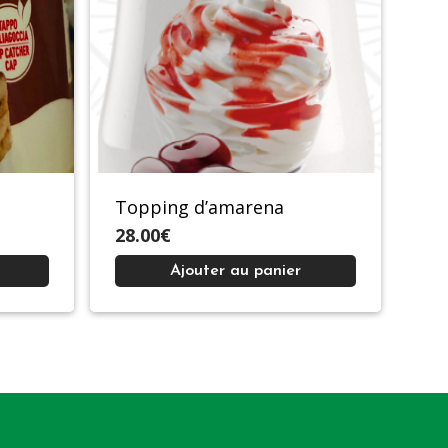
Topping d’amarena
28.00€
Ajouter au panier