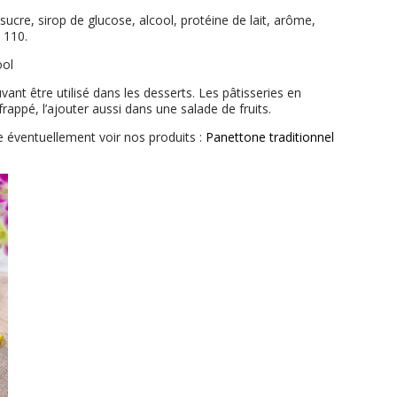
 sucre, sirop de glucose, alcool, protéine de lait, arôme,
 110.
ool
vant être utilisé dans les desserts. Les pâtisseries en
rappé, l’ajouter aussi dans une salade de fruits.
 éventuellement voir nos produits :
Panettone traditionnel