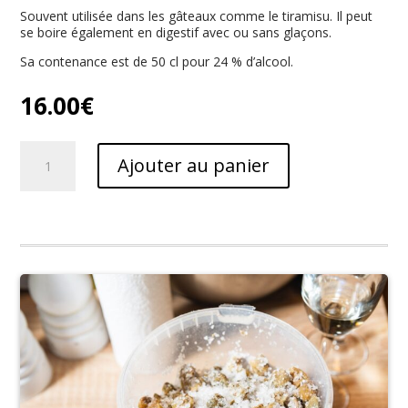
Souvent utilisée dans les gâteaux comme le tiramisu. Il peut
se boire également en digestif avec ou sans glaçons.
Sa contenance est de 50 cl pour 24 % d’alcool.
16.00
€
quantité
Ajouter au panier
de
l'Amaretto