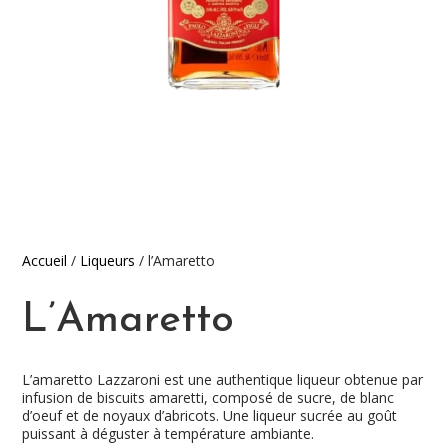
Accueil
/
Liqueurs
/ l’Amaretto
L’Amaretto
L’amaretto Lazzaroni est une authentique liqueur obtenue par
infusion de biscuits amaretti, composé de sucre, de blanc
d’oeuf et de noyaux d’abricots. Une liqueur sucrée au goût
puissant à déguster à température ambiante.