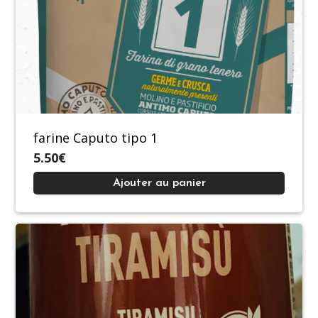
farine Caputo tipo 1
5.50€
Ajouter au panier