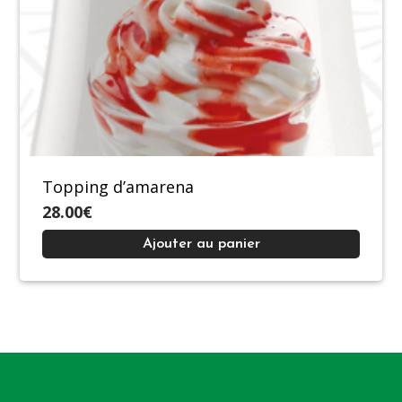
Topping d’amarena
28.00€
Ajouter au panier