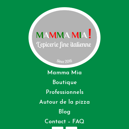
Mamma Mia
Boutique
Professionnels
Autour de la pizza
Blog
Contact – FAQ