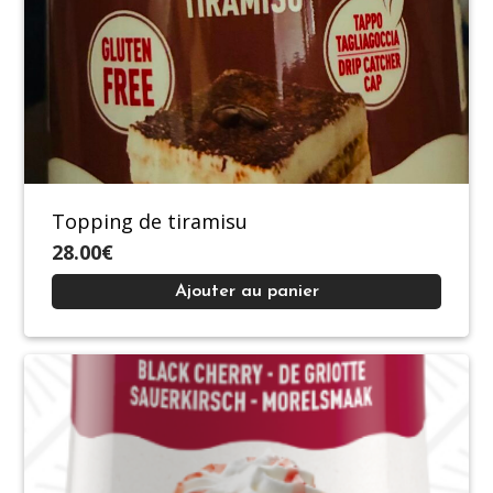
Topping de tiramisu
28.00€
Ajouter au panier