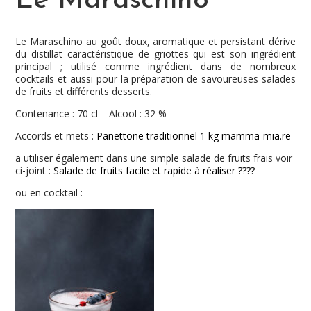
Le Maraschino
Le Maraschino au goût doux, aromatique et persistant dérive
du distillat caractéristique de griottes qui est son ingrédient
principal ; utilisé comme ingrédient dans de nombreux
cocktails et aussi pour la préparation de savoureuses salades
de fruits et différents desserts.
Contenance : 70 cl – Alcool : 32 %
Accords et mets :
Panettone traditionnel 1 kg mamma-mia.re
a utiliser également dans une simple salade de fruits frais voir
ci-joint :
Salade de fruits facile et rapide à réaliser ????
ou en cocktail :