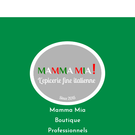
Mamma Mia
Boutique
Professionnels