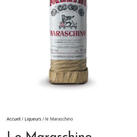
Accueil
/
Liqueurs
/ le Maraschino