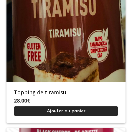
Topping de tiramisu
28.00€
Ajouter au panier