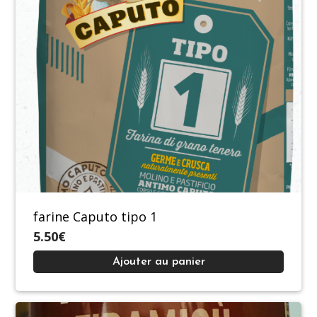
farine Caputo tipo 1
5.50€
Ajouter au panier