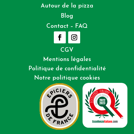
Autour de la pizza
Blog
Contact – FAQ
CGV
Mentions légales
Politique de confidentialité
Notre politique cookies