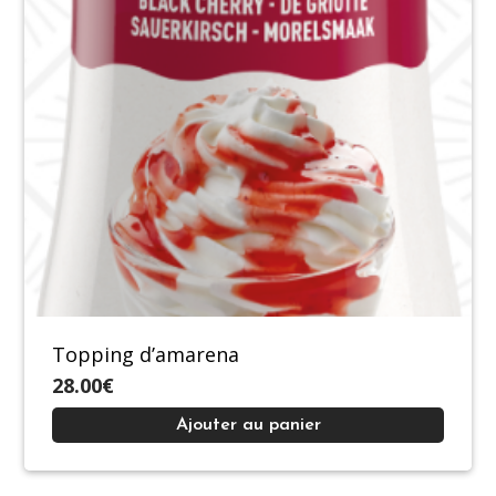
Topping d’amarena
28.00€
Ajouter au panier