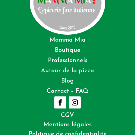
Mamma Mia
Boutique
Professionnels
Autour de la pizza
Blog
Contact – FAQ
CGV
Mentions légales
Politique de confidentialité