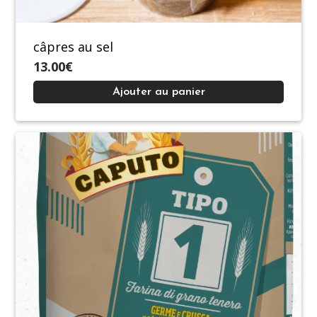
câpres au sel
13.00€
Ajouter au panier