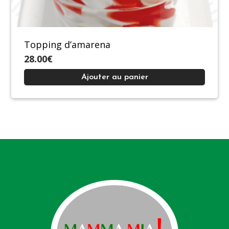
Topping d’amarena
28.00€
Ajouter au panier