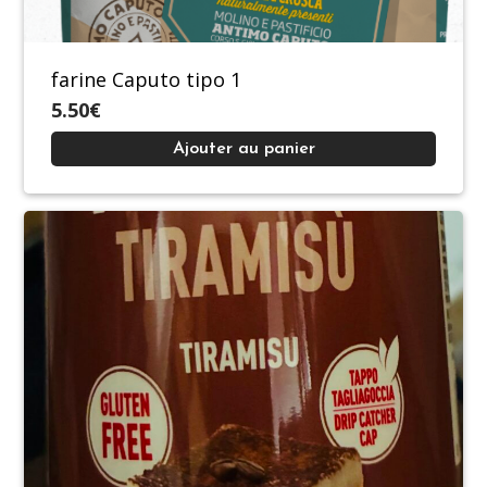
farine Caputo tipo 1
5.50€
Ajouter au panier