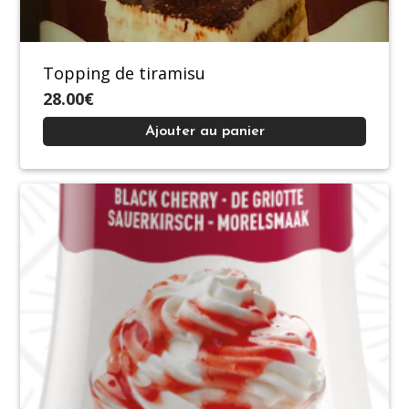
Topping de tiramisu
28.00€
Ajouter au panier